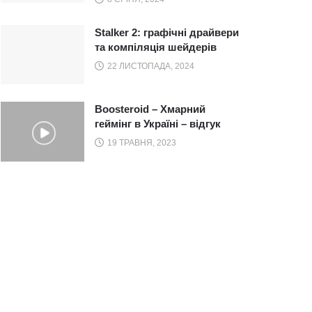
Stalker 2: графічні драйвери
та компіляція шейдерів
22 ЛИСТОПАДА, 2024
Boosteroid – Хмарний
геймінг в Україні – відгук
19 ТРАВНЯ, 2023