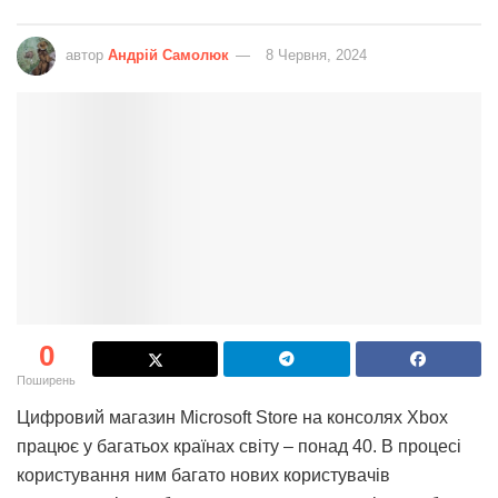
автор
Андрій Самолюк
8 Червня, 2024
0
Поширень
Цифровий магазин Microsoft Store на консолях Xbox
працює у багатьох країнах світу – понад 40. В процесі
користування ним багато нових користувачів