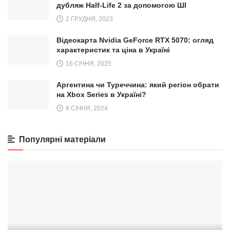
дубляж Half-Life 2 за допомогою ШІ
2 ГРУДНЯ, 2023
Відеокарта Nvidia GeForce RTX 5070: огляд
характеристик та ціна в Україні
16 СІЧНЯ, 2025
Аргентина чи Туреччина: який регіон обрати
на Xbox Series в Україні?
8 СІЧНЯ, 2024
Популярні матеріали