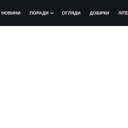
НОВИНИ
ПОРАДИ
ОГЛЯДИ
ДОБІРКИ
ЛІТ