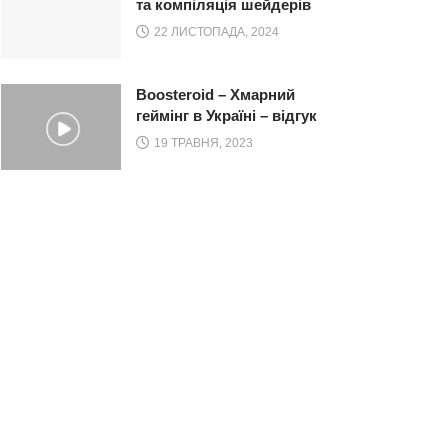
та компіляція шейдерів
22 ЛИСТОПАДА, 2024
Boosteroid – Хмарний
геймінг в Україні – відгук
19 ТРАВНЯ, 2023