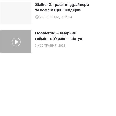
Stalker 2: графічні драйвери
та компіляція шейдерів
22 ЛИСТОПАДА, 2024
Boosteroid – Хмарний
геймінг в Україні – відгук
19 ТРАВНЯ, 2023