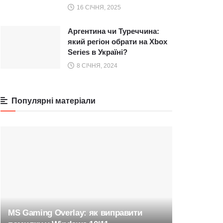
16 СІЧНЯ, 2025
Аргентина чи Туреччина:
який регіон обрати на Xbox
Series в Україні?
8 СІЧНЯ, 2024
Популярні матеріали
MS Gaming Overlay: як виправити