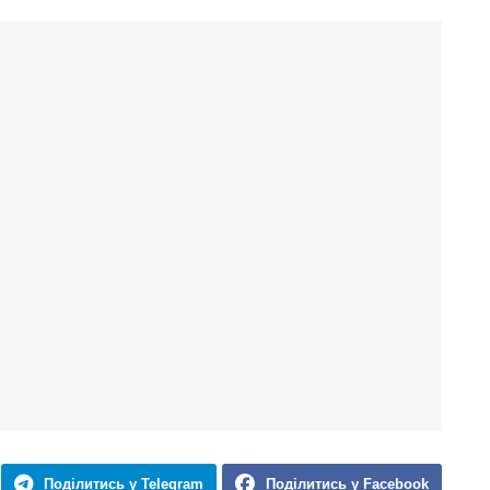
Поділитись у Telegram
Поділитись у Facebook