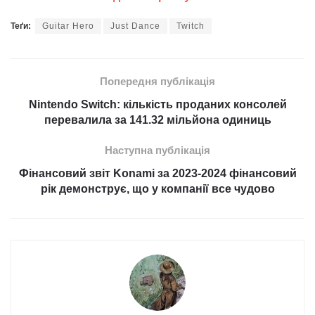
Теґи:
Guitar Hero
Just Dance
Twitch
Попередня публікація
Nintendo Switch: кількість проданих консолей
перевалила за 141.32 мільйона одиниць
Наступна публікація
Фінансовий звіт Konami за 2023-2024 фінансовий
рік демонструє, що у компанії все чудово