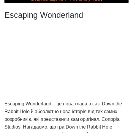
Escaping Wonderland
Escaping Wonderland – це нова глава в сазі Down the
Rabbit Hole й абсолютно нова історія від тих самих
розробників, які представили вам оригінал, Cortopia
Studios. Нагадаємо, що гра Down the Rabbit Hole