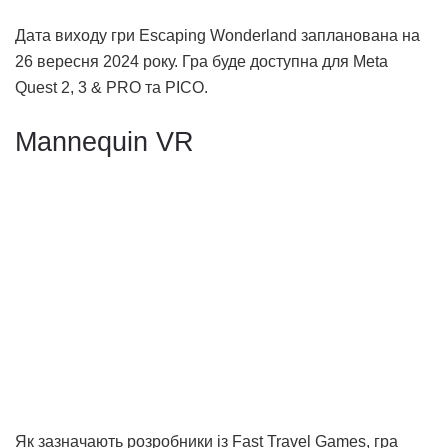
Дата виходу гри Escaping Wonderland запланована на
26 вересня 2024 року. Гра буде доступна для Meta
Quest 2, 3 & PRO та PICO.
Mannequin VR
Як зазначають розробники із Fast Travel Games, гра