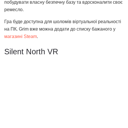
побудувати власну безпечну базу та вдосконалити своє
ремесло.
Гра буде доступна для шоломів віртуальної реальності
на ПК. Grim вже можна додати до списку бажаного у
магазині Steam
.
Silent North VR