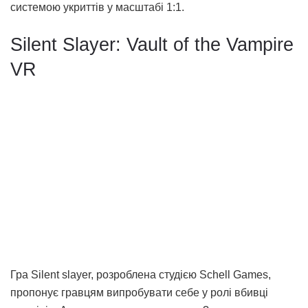
системою укриттів у масштабі 1:1.
Silent Slayer: Vault of the Vampire
VR
Гра Silent slayer, розроблена студією Schell Games,
пропонує гравцям випробувати себе у ролі вбивці