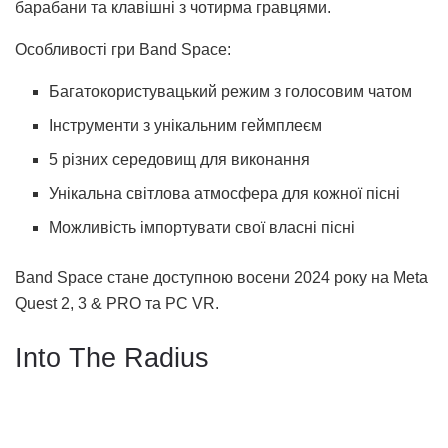
барабани та клавішні з чотирма гравцями.
Особливості гри Band Space:
Багатокористувацький режим з голосовим чатом
Інструменти з унікальним геймплеєм
5 різних середовищ для виконання
Унікальна світлова атмосфера для кожної пісні
Можливість імпортувати свої власні пісні
Band Space стане доступною восени 2024 року на Meta
Quest 2, 3 & PRO та PC VR.
Into The Radius