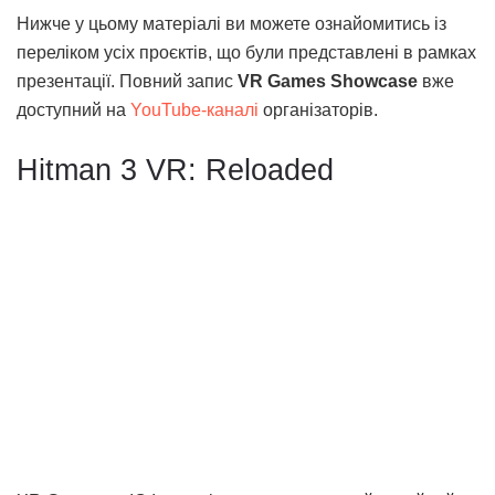
Нижче у цьому матеріалі ви можете ознайомитись із
переліком усіх проєктів, що були представлені в рамках
презентації. Повний запис
VR Games Showcase
вже
доступний на
YouTube-каналі
організаторів.
Hitman 3 VR: Reloaded