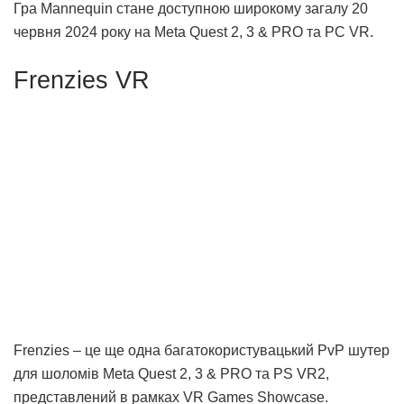
Гра Mannequin стане доступною широкому загалу 20
червня 2024 року на Meta Quest 2, 3 & PRO та PC VR.
Frenzies VR
Frenzies – це ще одна багатокористувацький PvP шутер
для шоломів Meta Quest 2, 3 & PRO та PS VR2,
представлений в рамках VR Games Showcase.