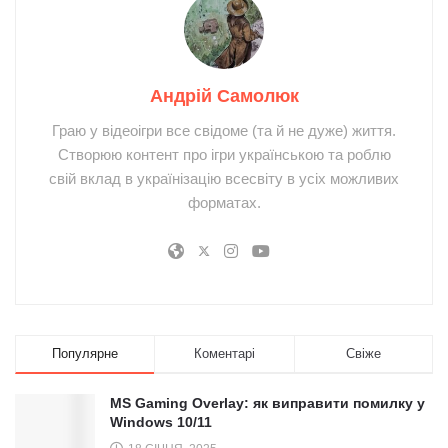
Андрій Самолюк
Граю у відеоігри все свідоме (та й не дуже) життя.
Створюю контент про ігри українською та роблю
свій вклад в українізацію всесвіту в усіх можливих
форматах.
Популярне
Коментарі
Свіже
MS Gaming Overlay: як виправити помилку у
Windows 10/11