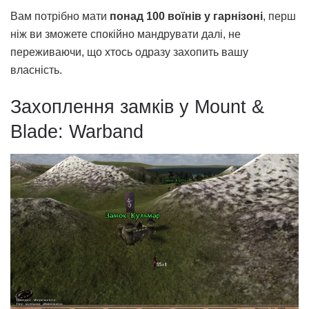
Вам потрібно мати
понад 100 воїнів у гарнізоні
, перш
ніж ви зможете спокійно мандрувати далі, не
переживаючи, що хтось одразу захопить вашу
власність.
Захоплення замків у Mount &
Blade: Warband