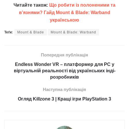
Читайте також:
Що робити із полоненими та
в’язнями? Гайд Mount & Blade: Warband
українською
Теґи:
Mount & Blade
Mount & Blade: Warband
Попередня публікація
Endless Wonder VR – платформер для PC у
віртуальній реальності від українських інді-
розробників
Наступна публікація
Огляд Killzone 3 | Кращі ігри PlayStation 3