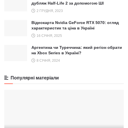
дубляж Half-Life 2 за допомогою ШІ
2 ГРУДНЯ, 2023
Відеокарта Nvidia GeForce RTX 5070: огляд
характеристик та ціна в Україні
16 СІЧНЯ, 2025
Аргентина чи Туреччина: який регіон обрати
на Xbox Series в Україні?
8 СІЧНЯ, 2024
Популярні матеріали