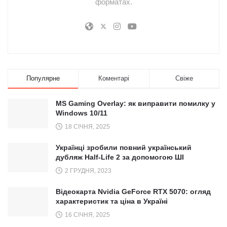
форматах.
Популярне
Коментарі
Свіже
MS Gaming Overlay: як виправити помилку у
Windows 10/11
18 СІЧНЯ, 2025
Українці зробили повний український
дубляж Half-Life 2 за допомогою ШІ
2 ГРУДНЯ, 2023
Відеокарта Nvidia GeForce RTX 5070: огляд
характеристик та ціна в Україні
16 СІЧНЯ, 2025