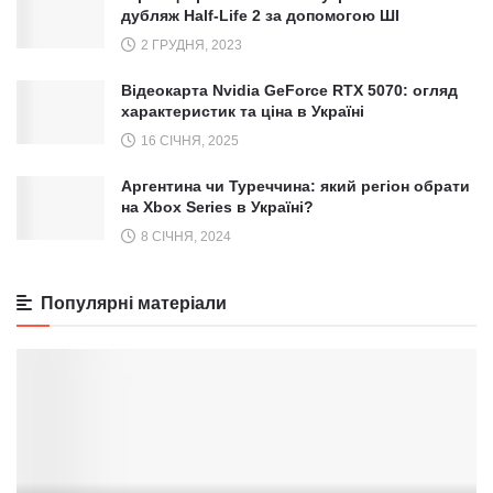
дубляж Half-Life 2 за допомогою ШІ
2 ГРУДНЯ, 2023
Відеокарта Nvidia GeForce RTX 5070: огляд
характеристик та ціна в Україні
16 СІЧНЯ, 2025
Аргентина чи Туреччина: який регіон обрати
на Xbox Series в Україні?
8 СІЧНЯ, 2024
Популярні матеріали