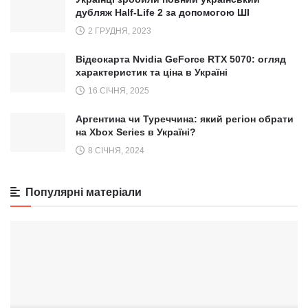
дубляж Half-Life 2 за допомогою ШІ
2 ГРУДНЯ, 2023
Відеокарта Nvidia GeForce RTX 5070: огляд
характеристик та ціна в Україні
16 СІЧНЯ, 2025
Аргентина чи Туреччина: який регіон обрати
на Xbox Series в Україні?
8 СІЧНЯ, 2024
Популярні матеріали