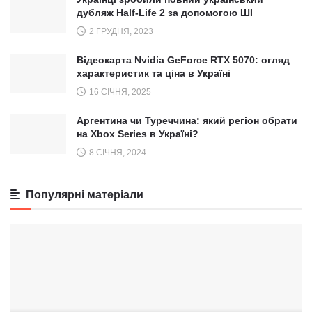
дубляж Half-Life 2 за допомогою ШІ
2 ГРУДНЯ, 2023
Відеокарта Nvidia GeForce RTX 5070: огляд
характеристик та ціна в Україні
16 СІЧНЯ, 2025
Аргентина чи Туреччина: який регіон обрати
на Xbox Series в Україні?
8 СІЧНЯ, 2024
Популярні матеріали