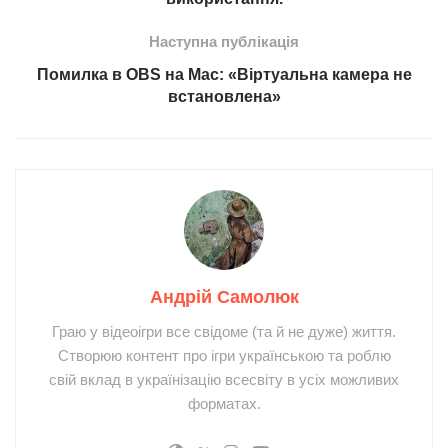
Наступна публікація
Помилка в OBS на Mac: «Віртуальна камера не
встановлена»
Андрій Самолюк
Граю у відеоігри все свідоме (та й не дуже) життя.
Створюю контент про ігри українською та роблю
свій вклад в українізацію всесвіту в усіх можливих
форматах.