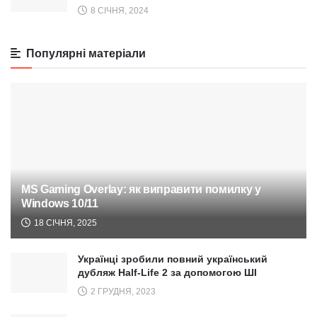
8 СІЧНЯ, 2024
Популярні матеріали
MS Gaming Overlay: як виправити помилку у
Windows 10/11
18 СІЧНЯ, 2025
Українці зробили повний український
дубляж Half-Life 2 за допомогою ШІ
2 ГРУДНЯ, 2023